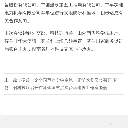
备股份有限公司、中国建筑第五工程局有限公司、中车株洲
电力机车有限公司等单位进行实地调研和座谈，初步达成有
关合作意向。
本次会议得到外交部、科技部指导，由湖南省科学技术厅、
芬兰驻华大使馆、芬兰驻上海总领事馆、芬兰国家商务促进
局联合主办，湖南省对外科技交流中心承办。
上一篇：
硬质合金全国重点实验室第一届学术委员会召开
下一
篇：
省科技厅召开在湘全国重点实验室建设工作座谈会