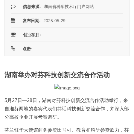
信息来源:
湖南省科学技术厅门户网站
发布日期:
2025-05-29
创业项目:
点击:
湖南举办对芬科技创新交流合作活动
5月27日—28日，湖南对芬科技创新交流合作活动举行，来
自湘芬两地的嘉宾代表们共话科技创新交流合作，并深入部
分高校企业开展考察调研。
芬兰驻华大使馆商务参赞田马可、教育和科研参赞欧力，芬