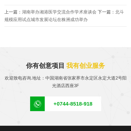
上一篇：
湖南举办湘港医学交流合作学术座谈会
下一篇：
北斗
规模应用试点城市发展论坛在株洲成功举办
你有创意项目
我有创业服务
欢迎致电咨询.地址：中国湖南省张家界市永定区永定大道2号阳
光酒店西座3F
+0744-8518-918