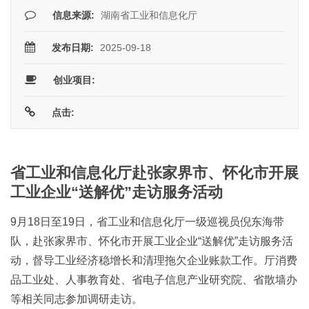
信息来源:
湖南省工业和信息化厅
发布日期:
2025-09-18
创业项目:
点击:
省工业和信息化厅赴张家界市、怀化市开展
工业企业“送解优”走访服务活动
9月18日至19日，省工业和信息化厅一级巡视员倪东海带
队，赴张家界市、怀化市开展工业企业“送解优”走访服务活
动，督导工业经济稳增长和清理拖欠企业账款工作。厅消费
品工业处、人事教育处、省电子信息产业研究院、省散墙办
等相关同志参加调研走访。